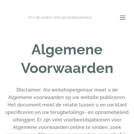
OTV HEUSDEN VZW GEHOORZAAMHEID
Algemene
Voorwaarden
Disclaimer: Als webshopeigenaar moet u de
Algemene voorwaarden op uw website publiceren.
Het document moet de relatie tussen u en uw klant
specificeren en uw terugbetalings- en opnamebeleid
uitleggen. Er zijn veel voorbeeldsjablonen voor
Algemene voorwaarden online te vinden, zoek