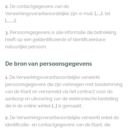
2.
De contactgegevens van de
Verwerkingsverantwoordelijke zijn: e-mail:
[……]
, tel:
[………]
;
3.
Persoonsgegevens is alle informatie die betrekking
heeft op een geïdentificeerde of identificeerbare
natuurlijke persoon.
De bron van persoonsgegevens
1.
De Verwerkingsverantwoordelijke verwerkt
persoonsgegevens die zijn verkregen met toestemming
van de Klant en verzameld via het contract voor de
aankoop en uitvoering van de elektronische bestelling
die in de online winkel
[…]
is gemaakt.;
2.
De Verwerkingsverantwoordelijke verwerkt enkel de
identificatie- en contactgegevens van de Klant, die