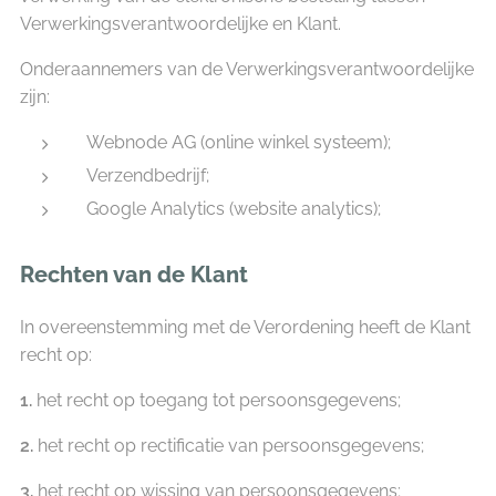
Verwerkingsverantwoordelijke en Klant.
Onderaannemers van de Verwerkingsverantwoordelijke
zijn:
Webnode AG (online winkel systeem);
Verzendbedrijf;
Google Analytics (website analytics);
Rechten van de Klant
In overeenstemming met de Verordening heeft de Klant
recht op:
1.
het recht op toegang tot persoonsgegevens;
2.
het recht op rectificatie van persoonsgegevens;
3.
het recht op wissing van persoonsgegevens;