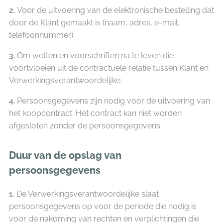
2.
Voor de uitvoering van de elektronische bestelling dat
door de Klant gemaakt is (naam, adres, e-mail,
telefoonnummer);
3.
Om wetten en voorschriften na te leven die
voortvloeien uit de contractuele relatie tussen Klant en
Verwerkingsverantwoordelijke;
4.
Persoonsgegevens zijn nodig voor de uitvoering van
het koopcontract. Het contract kan niet worden
afgesloten zonder de persoonsgegevens.
Duur van de opslag van
persoonsgegevens
1.
De Verwerkingsverantwoordelijke slaat
persoonsgegevens op voor de periode die nodig is
voor de nakoming van rechten en verplichtingen die