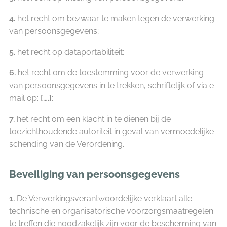
4.
het recht om bezwaar te maken tegen de verwerking
van persoonsgegevens;
5.
het recht op dataportabiliteit;
6.
het recht om de toestemming voor de verwerking
van persoonsgegevens in te trekken, schriftelijk of via e-
mail op:
[….]
;
7.
het recht om een klacht in te dienen bij de
toezichthoudende autoriteit in geval van vermoedelijke
schending van de Verordening.
Beveiliging van persoonsgegevens
1.
De Verwerkingsverantwoordelijke verklaart alle
technische en organisatorische voorzorgsmaatregelen
te treffen die noodzakelijk zijn voor de bescherming van