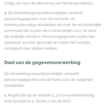
nodig zijn voor de uitvoering van het koopcontract;
3.
De Verwerkingsverantwoordelijke verwerkt
persoonsgegevens voor de verzend- en
boekhoudkundige doeleinden en voor de noodzakelijke
communicatie tussen de contractanten voor de duur
die wettelijk vereist is. Persoonsgegevens zullen niet
openbaar worden gemaakt en zullen niet worden
overgezet naar andere landen.
Doel van de gegevensverwerking
De Verwerkingsverantwoordelijke verwerkt
persoonsgegevens van de Klant voor de volgende
doeleinden:
1.
Registratie op de website
[….]
in overeenstemming
met Hoofdstuk 4, Sectie 2 van de AVG;