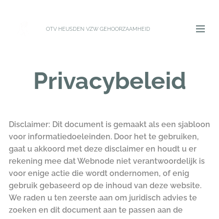
OTV HEUSDEN VZW GEHOORZAAMHEID
Privacybeleid
Disclaimer: Dit document is gemaakt als een sjabloon
voor informatiedoeleinden. Door het te gebruiken,
gaat u akkoord met deze disclaimer en houdt u er
rekening mee dat Webnode niet verantwoordelijk is
voor enige actie die wordt ondernomen, of enig
gebruik gebaseerd op de inhoud van deze website.
We raden u ten zeerste aan om juridisch advies te
zoeken en dit document aan te passen aan de