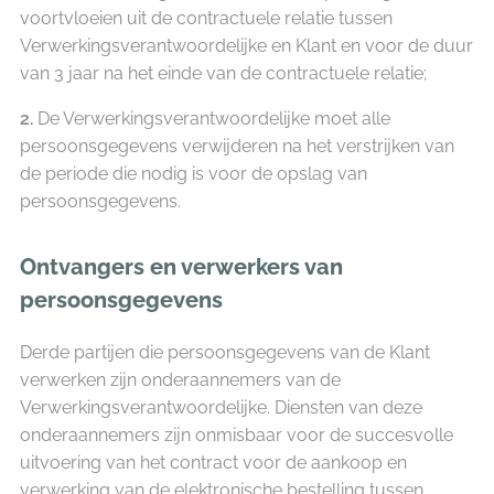
voortvloeien uit de contractuele relatie tussen
Verwerkingsverantwoordelijke en Klant en voor de duur
van 3 jaar na het einde van de contractuele relatie;
2.
De Verwerkingsverantwoordelijke moet alle
persoonsgegevens verwijderen na het verstrijken van
de periode die nodig is voor de opslag van
persoonsgegevens.
Ontvangers en verwerkers van
persoonsgegevens
Derde partijen die persoonsgegevens van de Klant
verwerken zijn onderaannemers van de
Verwerkingsverantwoordelijke. Diensten van deze
onderaannemers zijn onmisbaar voor de succesvolle
uitvoering van het contract voor de aankoop en
verwerking van de elektronische bestelling tussen