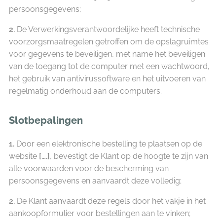
persoonsgegevens;
2.
De Verwerkingsverantwoordelijke heeft technische
voorzorgsmaatregelen getroffen om de opslagruimtes
voor gegevens te beveiligen, met name het beveiligen
van de toegang tot de computer met een wachtwoord,
het gebruik van antivirussoftware en het uitvoeren van
regelmatig onderhoud aan de computers.
Slotbepalingen
1.
Door een elektronische bestelling te plaatsen op de
website
[….]
, bevestigt de Klant op de hoogte te zijn van
alle voorwaarden voor de bescherming van
persoonsgegevens en aanvaardt deze volledig;
2.
De Klant aanvaardt deze regels door het vakje in het
aankoopformulier voor bestellingen aan te vinken;